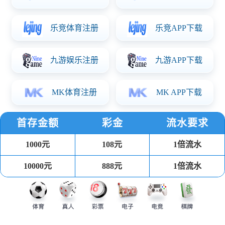
与第三方技术支持商（如推送、云服务）合作时
法律法规要求或监管部门依法调取
五、信息保护措施
平台采用多重防护机制确保星空官网首页入口服务中您的数据安
全，包括但不限于：
HTTPS 加密传输
权限分级与访问控制
系统审计与异常行为识别
六、用户权利
您拥有以下数据权利：
访问、更正、删除个人信息
申请注销账户或停止使用服务
关闭授权功能如位置服务或通知