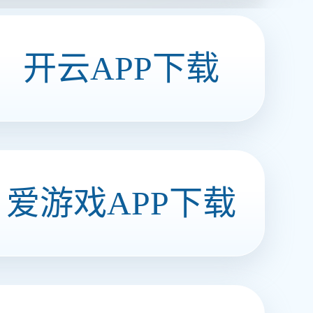
4投14中，效率惊
从球队战术看，湖人末
扑将分差缩小至3分。
定的罚球（全队最后两
上，NBA历史上不乏
湖人被质疑买通裁判保送
不是篮球应有的样子，罚
起话题，要求联盟调查
咎于裁判。这种撕裂，
通裁判保送里程碑的指
测性，而任何人为干预