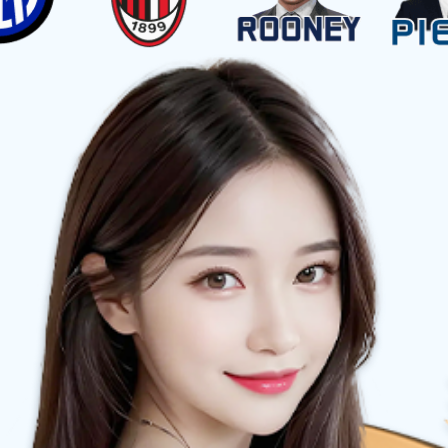
通裁判保送里程碑：詹姆斯得分夜对
2026-06-09 15:03
38 次阅读
首页
/
体育新闻
杉矶湖人队在主场迎战俄克拉荷马城雷霆队的比赛中，勒布朗·詹
分，进一步逼近历史得分榜首。然而，这场本应聚焦于詹姆斯辉
表现引发巨大争议。雷霆队在最后两分钟获得七次罚球机会，却