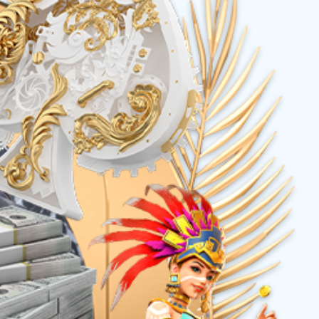
湖人被质疑买通裁判保
背后是否存在人为因