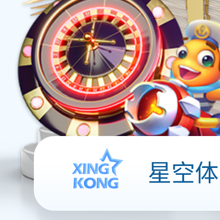
裁判尺度与
比赛最后时刻，雷霆
看，裁判在关键时刻
一次湖人球员里夫斯
判定为进攻犯规。这
偏向湖人。更巧合的是
丢的纪录在NBA历史
话题迅速发酵，成为
里程碑之夜