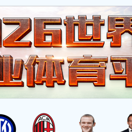
全天更新 ·
星
同步
无论您身在何处，
星空官网首
定的观赛体验。
下载客户端
网页